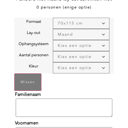
0 personen (enige optie)
Formaat
Lay-out
Ophangsysteem
Aantal personen
Kleur
Wissen
Familienaam
Voornamen