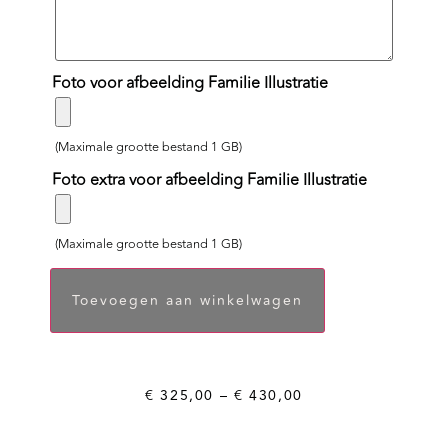
Foto voor afbeelding Familie Illustratie
(Maximale grootte bestand 1 GB)
Foto extra voor afbeelding Familie Illustratie
(Maximale grootte bestand 1 GB)
Toevoegen aan winkelwagen
€
325,00
–
€
430,00