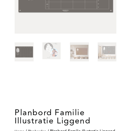
Planbord Familie
Illustratie Liggend