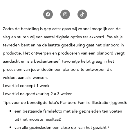
Zodra de bestelling is geplaatst gaan wij zo snel mogelijk aan de
slag en sturen wij een aantal digitale opties ter akkoord. Pas als je
tevreden bent en na de laatste goedkeuring gaat het planbord in
productie. Het ontwerpen en produceren van een planbord vergt
aandacht en is arbeidsintensief. Favorietje helpt graag in het
proces om van jouw ideeën een planbord te ontwerpen die
voldoet aan alle wensen.
Levertijd concept 1 week
Levertijd na goedkeuring 2 a 3 weken
Tips voor de benodigde foto’s Planbord Familie Illustratie (liggend):
een bestaande familiefoto met alle gezinsleden ten voeten
uit (het mooiste resultaat)
van alle gezinsleden een close up van het gezicht /