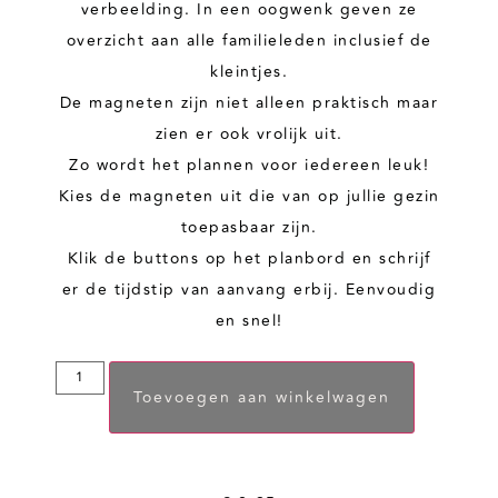
verbeelding. In een oogwenk geven ze
overzicht aan alle familieleden inclusief de
kleintjes.
De magneten zijn niet alleen praktisch maar
zien er ook vrolijk uit.
Zo wordt het plannen voor iedereen leuk!
Kies de magneten uit die van op jullie gezin
toepasbaar zijn.
Klik de buttons op het planbord en schrijf
er de tijdstip van aanvang erbij. Eenvoudig
en snel!
Toevoegen aan winkelwagen