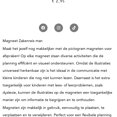
€
2,95
Magneet Zakenreis man
Maak het jezelf nog makkelijker met de pictogram magneten voor
afspraken! Op elke magneet staan diverse activiteiten die de
planning effifciënt en visueel ondersteunen. Omdat de illustraties
universeel herkenbaar zijn is het ideaal in de communicatie met
kleine kinderen die nog niet kunnen lezen. Daarnaast is het extra
toegankelijk voor kinderen met lees- of leerproblemen, zoals
dyslexie, kunnen de illustraties op de magneten een toegankelijke
manier zijn om informatie te begrijpen en te onthouden
Magneten zijn makkelijk in gebruik, eenvoudig te plaatsen, te
verplaatsen en te verwijderen. Perfect voor een flexibele planning