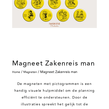
Magneet Zakenreis man
/
/ Magneet Zakenreis man
Home
Magneten
De magneten met pictogrammen is een
handig visuele hulpmiddel om de planning
efficiënt te ondersteunen. Door de
illustraties spreekt het gelijk tot de