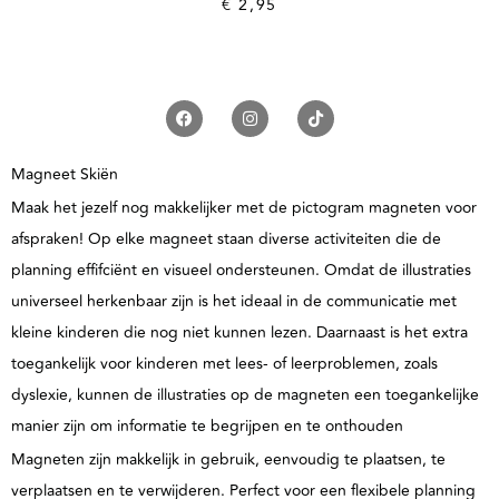
€
2,95
Magneet Skiën
Maak het jezelf nog makkelijker met de pictogram magneten voor
afspraken! Op elke magneet staan diverse activiteiten die de
planning effifciënt en visueel ondersteunen. Omdat de illustraties
universeel herkenbaar zijn is het ideaal in de communicatie met
kleine kinderen die nog niet kunnen lezen. Daarnaast is het extra
toegankelijk voor kinderen met lees- of leerproblemen, zoals
dyslexie, kunnen de illustraties op de magneten een toegankelijke
manier zijn om informatie te begrijpen en te onthouden
Magneten zijn makkelijk in gebruik, eenvoudig te plaatsen, te
verplaatsen en te verwijderen. Perfect voor een flexibele planning