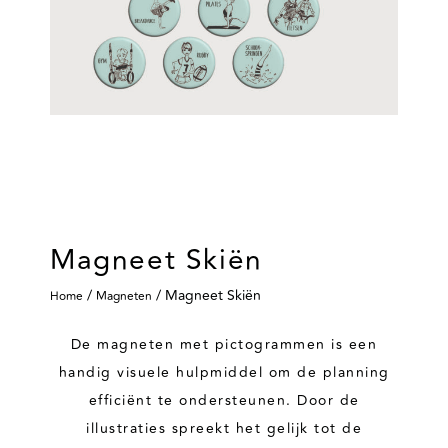
Magneet Skiën
/
/ Magneet Skiën
Home
Magneten
De magneten met pictogrammen is een
handig visuele hulpmiddel om de planning
efficiënt te ondersteunen. Door de
illustraties spreekt het gelijk tot de