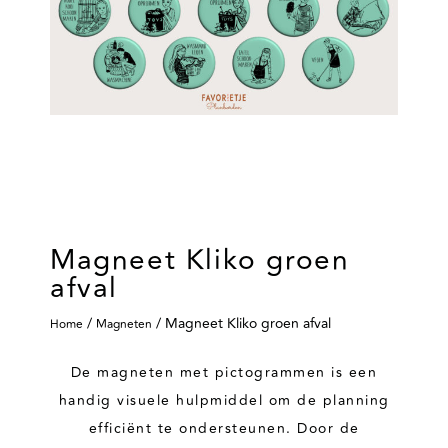
Magneet Kliko groen
afval
/
/ Magneet Kliko groen afval
Home
Magneten
De magneten met pictogrammen is een
handig visuele hulpmiddel om de planning
efficiënt te ondersteunen. Door de