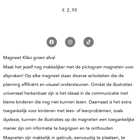
€
2,95
Magneet Kliko groen afval
Maak het jezelf nog makkelijker met de pictogram magneten voor
afspraken! Op elke magneet staan diverse activiteiten die de
planning effifciënt en visueel ondersteunen. Omdat de illustraties
universeel herkenbaar zijn is het ideaal in de communicatie met
kleine kinderen die nog niet kunnen lezen. Daarnaast is het extra
toegankelijk voor kinderen met lees- of leerproblemen, zoals
dyslexie, kunnen de illustraties op de magneten een toegankelijke
manier zijn om informatie te begrijpen en te onthouden
Magneten zijn makkelijk in gebruik, eenvoudig te plaatsen, te