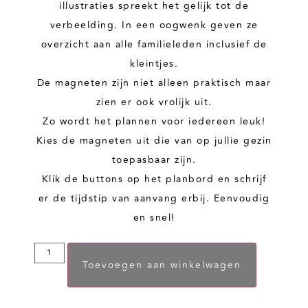
illustraties spreekt het gelijk tot de
verbeelding. In een oogwenk geven ze
overzicht aan alle familieleden inclusief de
kleintjes.
De magneten zijn niet alleen praktisch maar
zien er ook vrolijk uit.
Zo wordt het plannen voor iedereen leuk!
Kies de magneten uit die van op jullie gezin
toepasbaar zijn.
Klik de buttons op het planbord en schrijf
er de tijdstip van aanvang erbij. Eenvoudig
en snel!
Toevoegen aan winkelwagen