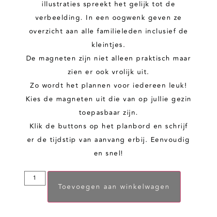
illustraties spreekt het gelijk tot de
verbeelding. In een oogwenk geven ze
overzicht aan alle familieleden inclusief de
kleintjes.
De magneten zijn niet alleen praktisch maar
zien er ook vrolijk uit.
Zo wordt het plannen voor iedereen leuk!
Kies de magneten uit die van op jullie gezin
toepasbaar zijn.
Klik de buttons op het planbord en schrijf
er de tijdstip van aanvang erbij. Eenvoudig
en snel!
Toevoegen aan winkelwagen