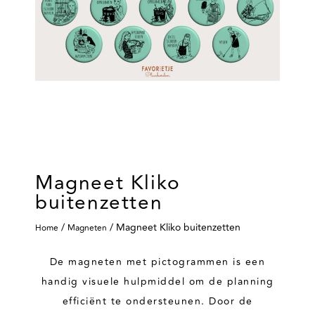
Magneet Kliko
buitenzetten
/
/ Magneet Kliko buitenzetten
Home
Magneten
De magneten met pictogrammen is een
handig visuele hulpmiddel om de planning
efficiënt te ondersteunen. Door de