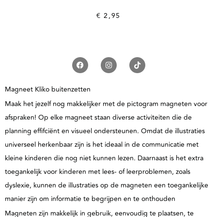
€
2,95
Magneet Kliko buitenzetten
Maak het jezelf nog makkelijker met de pictogram magneten voor
afspraken! Op elke magneet staan diverse activiteiten die de
planning effifciënt en visueel ondersteunen. Omdat de illustraties
universeel herkenbaar zijn is het ideaal in de communicatie met
kleine kinderen die nog niet kunnen lezen. Daarnaast is het extra
toegankelijk voor kinderen met lees- of leerproblemen, zoals
dyslexie, kunnen de illustraties op de magneten een toegankelijke
manier zijn om informatie te begrijpen en te onthouden
Magneten zijn makkelijk in gebruik, eenvoudig te plaatsen, te