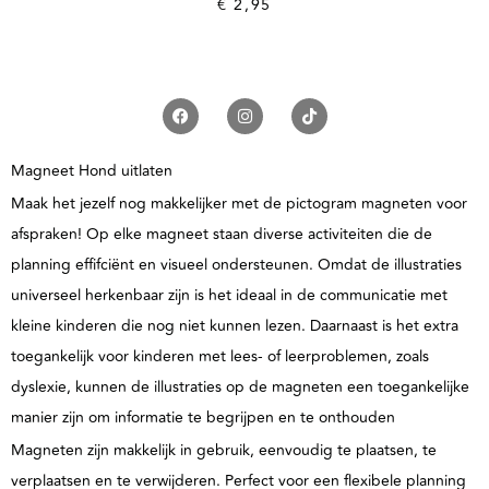
€
2,95
Magneet Hond uitlaten
Maak het jezelf nog makkelijker met de pictogram magneten voor
afspraken! Op elke magneet staan diverse activiteiten die de
planning effifciënt en visueel ondersteunen. Omdat de illustraties
universeel herkenbaar zijn is het ideaal in de communicatie met
kleine kinderen die nog niet kunnen lezen. Daarnaast is het extra
toegankelijk voor kinderen met lees- of leerproblemen, zoals
dyslexie, kunnen de illustraties op de magneten een toegankelijke
manier zijn om informatie te begrijpen en te onthouden
Magneten zijn makkelijk in gebruik, eenvoudig te plaatsen, te
verplaatsen en te verwijderen. Perfect voor een flexibele planning