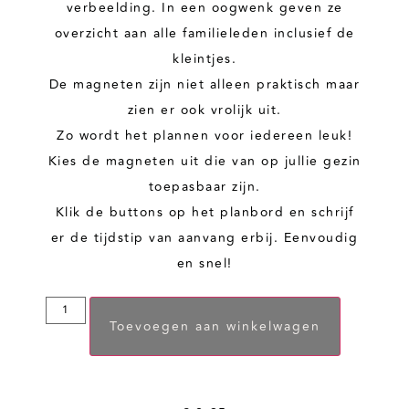
verbeelding. In een oogwenk geven ze
overzicht aan alle familieleden inclusief de
kleintjes.
De magneten zijn niet alleen praktisch maar
zien er ook vrolijk uit.
Zo wordt het plannen voor iedereen leuk!
Kies de magneten uit die van op jullie gezin
toepasbaar zijn.
Klik de buttons op het planbord en schrijf
er de tijdstip van aanvang erbij. Eenvoudig
en snel!
Toevoegen aan winkelwagen