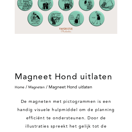
Magneet Hond uitlaten
/
/ Magneet Hond uitlaten
Home
Magneten
De magneten met pictogrammen is een
handig visuele hulpmiddel om de planning
efficiënt te ondersteunen. Door de
illustraties spreekt het gelijk tot de