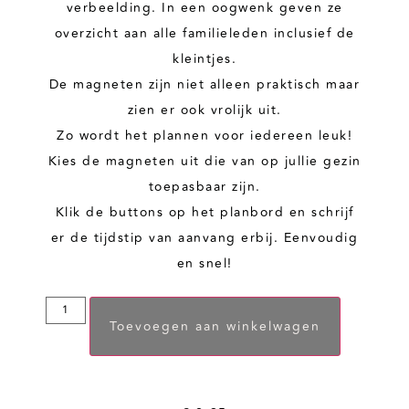
verbeelding. In een oogwenk geven ze
overzicht aan alle familieleden inclusief de
kleintjes.
De magneten zijn niet alleen praktisch maar
zien er ook vrolijk uit.
Zo wordt het plannen voor iedereen leuk!
Kies de magneten uit die van op jullie gezin
toepasbaar zijn.
Klik de buttons op het planbord en schrijf
er de tijdstip van aanvang erbij. Eenvoudig
en snel!
Toevoegen aan winkelwagen