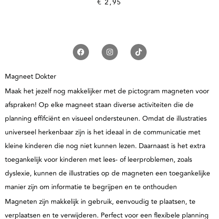
€
2,95
Magneet Dokter
Maak het jezelf nog makkelijker met de pictogram magneten voor
afspraken! Op elke magneet staan diverse activiteiten die de
planning effifciënt en visueel ondersteunen. Omdat de illustraties
universeel herkenbaar zijn is het ideaal in de communicatie met
kleine kinderen die nog niet kunnen lezen. Daarnaast is het extra
toegankelijk voor kinderen met lees- of leerproblemen, zoals
dyslexie, kunnen de illustraties op de magneten een toegankelijke
manier zijn om informatie te begrijpen en te onthouden
Magneten zijn makkelijk in gebruik, eenvoudig te plaatsen, te
verplaatsen en te verwijderen. Perfect voor een flexibele planning