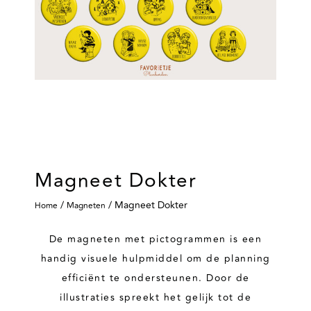
Magneet Dokter
/
/ Magneet Dokter
Home
Magneten
De magneten met pictogrammen is een
handig visuele hulpmiddel om de planning
efficiënt te ondersteunen. Door de
illustraties spreekt het gelijk tot de