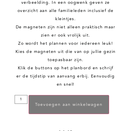
verbeelding. In een oogwenk geven ze
overzicht aan alle familieleden inclusief de
kleintjes.
De magneten zijn niet alleen praktisch maar
zien er ook vrolijk uit.
Zo wordt het plannen voor iedereen leuk!
Kies de magneten uit die van op jullie gezin
toepasbaar zijn.
Klik de buttons op het planbord en schrijf
er de tijdstip van aanvang erbij. Eenvoudig
en snel!
Toevoegen aan winkelwagen