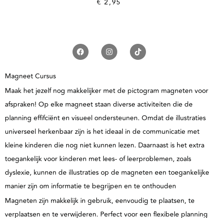
€
2,95
Magneet Cursus
Maak het jezelf nog makkelijker met de pictogram magneten voor
afspraken! Op elke magneet staan diverse activiteiten die de
planning effifciënt en visueel ondersteunen. Omdat de illustraties
universeel herkenbaar zijn is het ideaal in de communicatie met
kleine kinderen die nog niet kunnen lezen. Daarnaast is het extra
toegankelijk voor kinderen met lees- of leerproblemen, zoals
dyslexie, kunnen de illustraties op de magneten een toegankelijke
manier zijn om informatie te begrijpen en te onthouden
Magneten zijn makkelijk in gebruik, eenvoudig te plaatsen, te
verplaatsen en te verwijderen. Perfect voor een flexibele planning