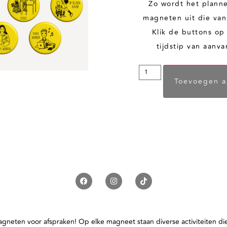
Zo wordt het planne
magneten uit die van 
Klik de buttons op 
tijdstip van aanva
Toevoegen a
gneten voor afspraken! Op elke magneet staan diverse activiteiten die