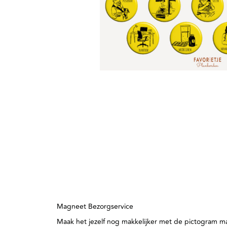
Magneet Bezorgservice
Maak het jezelf nog makkelijker met de pictogram ma