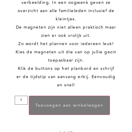
verbeelding. In een oogwenk geven ze
overzicht aan alle familieleden inclusief de
kleintjes.
De magneten zijn niet alleen praktisch maar
zien er ook vrolijk uit.
Zo wordt het plannen voor iedereen leuk!
Kies de magneten uit die van op jullie gezin
toepasbaar zijn.
Klik de buttons op het planbord en schrijf
er de tijdstip van aanvang erbij. Eenvoudig
en snel!
Toevoegen aan winkelwagen