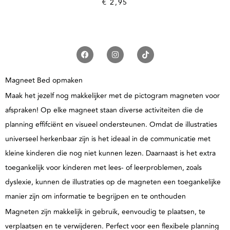
€
2,95
Magneet Bed opmaken
Maak het jezelf nog makkelijker met de pictogram magneten voor
afspraken! Op elke magneet staan diverse activiteiten die de
planning effifciënt en visueel ondersteunen. Omdat de illustraties
universeel herkenbaar zijn is het ideaal in de communicatie met
kleine kinderen die nog niet kunnen lezen. Daarnaast is het extra
toegankelijk voor kinderen met lees- of leerproblemen, zoals
dyslexie, kunnen de illustraties op de magneten een toegankelijke
manier zijn om informatie te begrijpen en te onthouden
Magneten zijn makkelijk in gebruik, eenvoudig te plaatsen, te
verplaatsen en te verwijderen. Perfect voor een flexibele planning