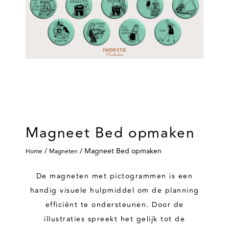
Magneet Bed opmaken
/
/ Magneet Bed opmaken
Home
Magneten
De magneten met pictogrammen is een
handig visuele hulpmiddel om de planning
efficiënt te ondersteunen. Door de
illustraties spreekt het gelijk tot de